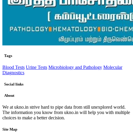
Tags
Blood Tests
Urine Tests
Microbiology and Pathology
Molecular
Diagnostics
Social links
About
We at ukno.in strive hard to pipe data from still unexplored world.
The information you know from ukno.in will help you with multiple
choices to make a better decision.
Site Map